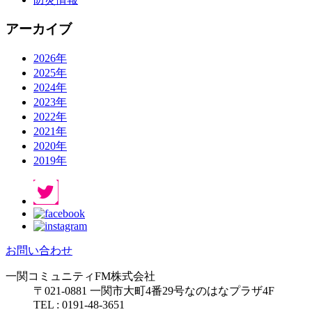
アーカイブ
2026年
2025年
2024年
2023年
2022年
2021年
2020年
2019年
お問い合わせ
一関コミュニティFM株式会社
〒021-0881 一関市大町4番29号なのはなプラザ4F
TEL : 0191-48-3651