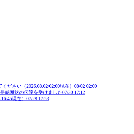
（2026.08.02/02:00現在）
08/02 02:00
部長感謝状の伝達を受けました
07/30 17:12
16:45現在）
07/28 17:53