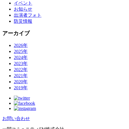
イベント
お知らせ
出演者フォト
防災情報
アーカイブ
2026年
2025年
2024年
2023年
2022年
2021年
2020年
2019年
お問い合わせ