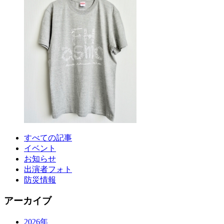
すべての記事
イベント
お知らせ
出演者フォト
防災情報
アーカイブ
2026年