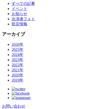
すべての記事
イベント
お知らせ
出演者フォト
防災情報
アーカイブ
2026年
2025年
2024年
2023年
2022年
2021年
2020年
2019年
お問い合わせ