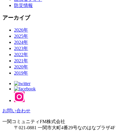
防災情報
アーカイブ
2026年
2025年
2024年
2023年
2022年
2021年
2020年
2019年
お問い合わせ
一関コミュニティFM株式会社
〒021-0881 一関市大町4番29号なのはなプラザ4F