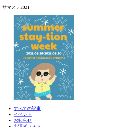
サマステ2021
すべての記事
イベント
お知らせ
出演者フォト