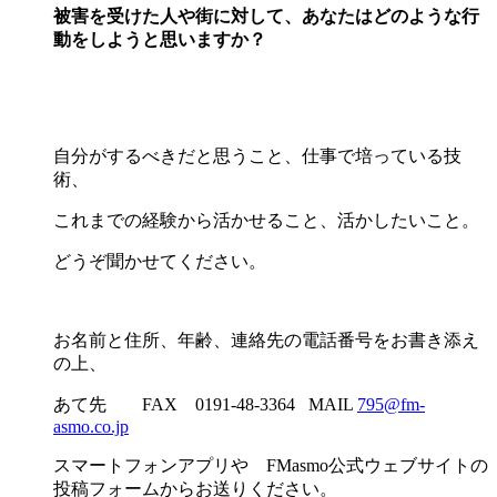
被害を受けた人や街に対して、あなたはどのような行
動をしようと思いますか？
自分がするべきだと思うこと、仕事で培っている技
術、
これまでの経験から活かせること、活かしたいこと。
どうぞ聞かせてください。
お名前と住所、年齢、連絡先の電話番号をお書き添え
の上、
あて先 FAX 0191-48-3364 MAIL
795@fm-
asmo.co.jp
スマートフォンアプリや FMasmo公式ウェブサイトの
投稿フォームからお送りください。