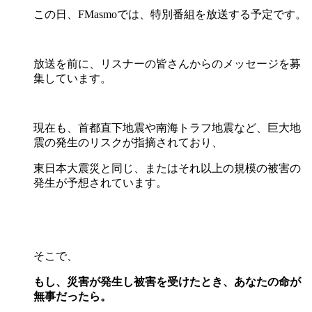
この日、FMasmoでは、特別番組を放送する予定です。
放送を前に、リスナーの皆さんからのメッセージを募
集しています。
現在も、首都直下地震や南海トラフ地震など、巨大地
震の発生のリスクが指摘されており、
東日本大震災と同じ、またはそれ以上の規模の被害の
発生が予想されています。
そこで、
もし、災害が発生し被害を受けたとき、あなたの命が
無事だったら。