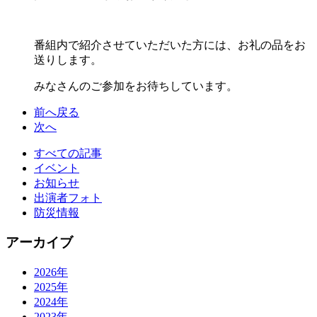
番組内で紹介させていただいた方には、お礼の品をお
送りします。
みなさんのご参加をお待ちしています。
前へ戻る
次へ
すべての記事
イベント
お知らせ
出演者フォト
防災情報
アーカイブ
2026年
2025年
2024年
2023年