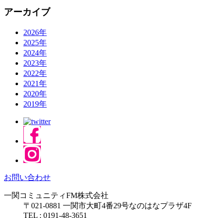
アーカイブ
2026年
2025年
2024年
2023年
2022年
2021年
2020年
2019年
お問い合わせ
一関コミュニティFM株式会社
〒021-0881 一関市大町4番29号なのはなプラザ4F
TEL : 0191-48-3651