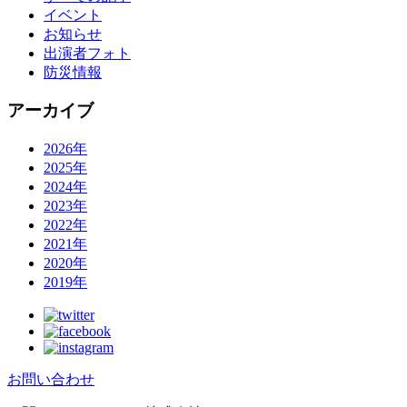
イベント
お知らせ
出演者フォト
防災情報
アーカイブ
2026年
2025年
2024年
2023年
2022年
2021年
2020年
2019年
お問い合わせ