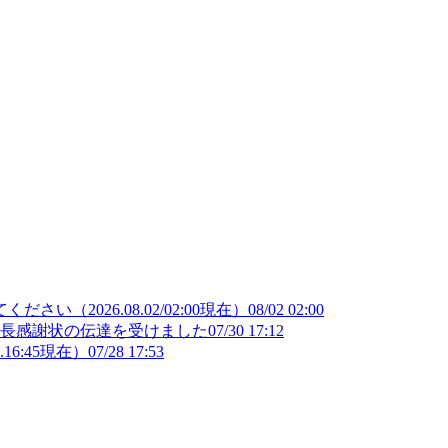
（2026.08.02/02:00現在）
08/02 02:00
部長感謝状の伝達を受けました
07/30 17:12
16:45現在）
07/28 17:53