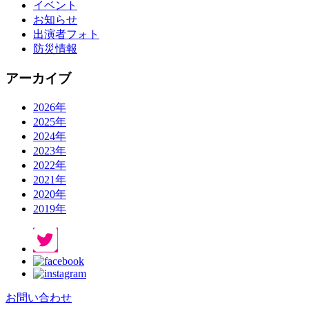
イベント
お知らせ
出演者フォト
防災情報
アーカイブ
2026年
2025年
2024年
2023年
2022年
2021年
2020年
2019年
お問い合わせ