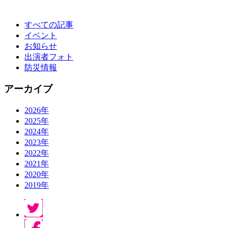
すべての記事
イベント
お知らせ
出演者フォト
防災情報
アーカイブ
2026年
2025年
2024年
2023年
2022年
2021年
2020年
2019年