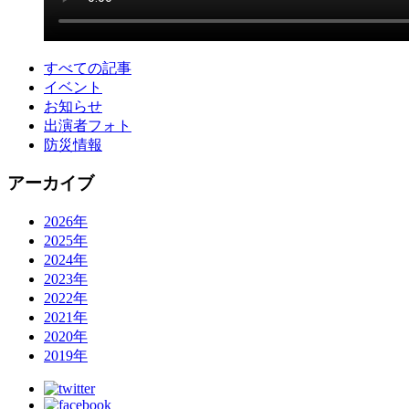
すべての記事
イベント
お知らせ
出演者フォト
防災情報
アーカイブ
2026年
2025年
2024年
2023年
2022年
2021年
2020年
2019年