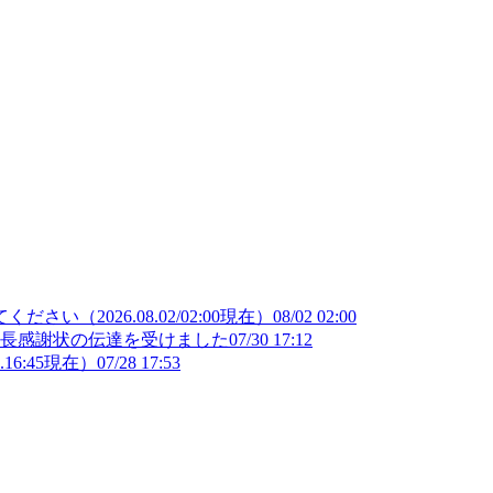
（2026.08.02/02:00現在）
08/02 02:00
部長感謝状の伝達を受けました
07/30 17:12
16:45現在）
07/28 17:53